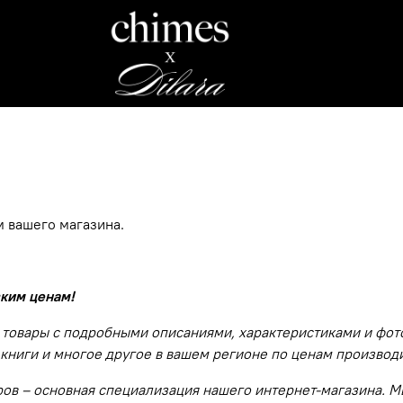
 вашего магазина.
зким ценам!
 товары с подробными описаниями, характеристиками и фот
, книги и многое другое в вашем регионе по ценам производ
в – основная специализация нашего интернет-магазина. Мы