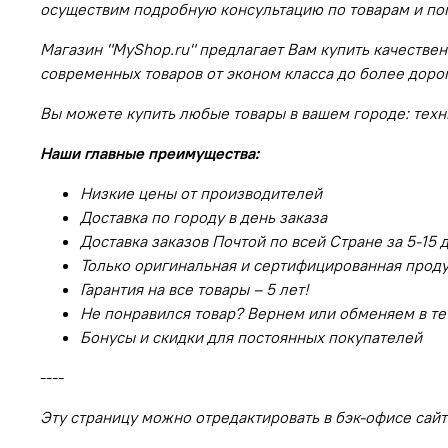
осуществим подробную консультацию по товарам и п
Магазин "MyShop.ru" предлагает Вам купить качественн
современных товаров от эконом класса до более доро
Вы можете купить любые товары в вашем городе: техник
Наши главные преимущества:
Низкие цены от производителей
Доставка по городу в день заказа
Доставка заказов Почтой по всей Стране за 5-15 
Только оригинальная и сертифицированная прод
Гарантия на все товары – 5 лет!
Не понравился товар? Вернем или обменяем в те
Бонусы и скидки для постоянных покупателей
----
Эту страницу можно отредактировать в бэк-офисе сайт