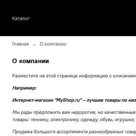
Каталог
Главная
О компании
О компании
Разместите на этой странице информацию с описанием
Например:
Интернет-магазин "MyShop.ru" – лучшие товары по ни
Мы рады предложить вам недорогие, но качественные
товары: технику, электронику, одежду, обувь, игрушки
Продажа большого ассортимента разнообразных товаро