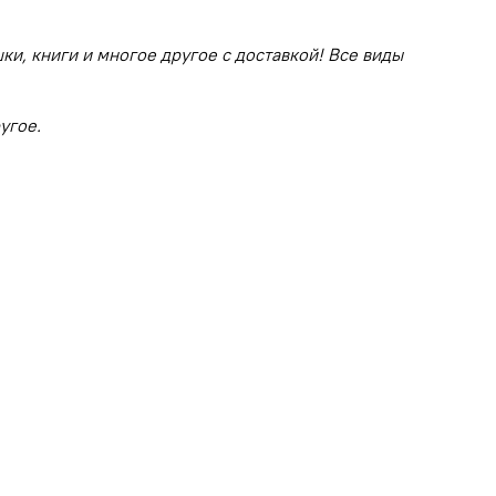
ки, книги и многое другое с доставкой! Все виды
угое.