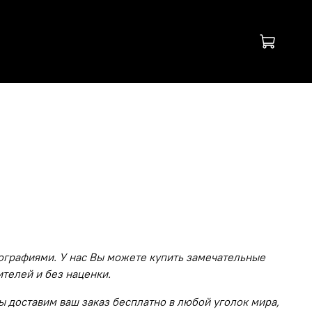
ографиями. У нас Вы можете купить замечательные
ителей и без наценки.
 доставим ваш заказ бесплатно в любой уголок мира,