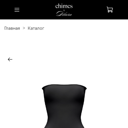
Главная
Каталог