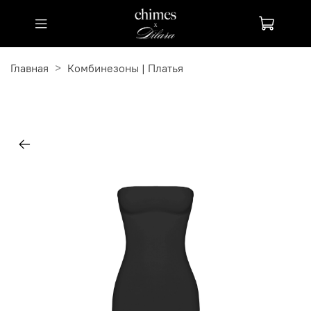
Главная
Комбинезоны | Платья