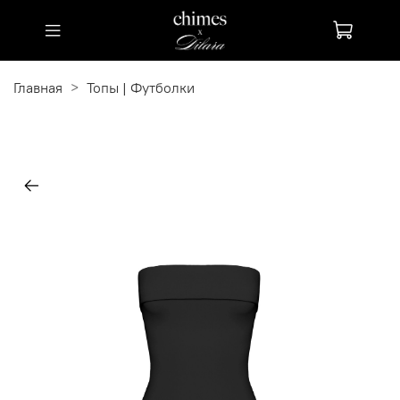
Главная
Топы | Футболки