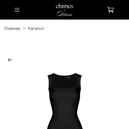
Главная
Каталог