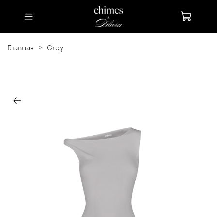
Главная
Grey