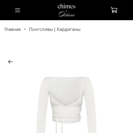
Главная
Лонгсливы | Кардиганы