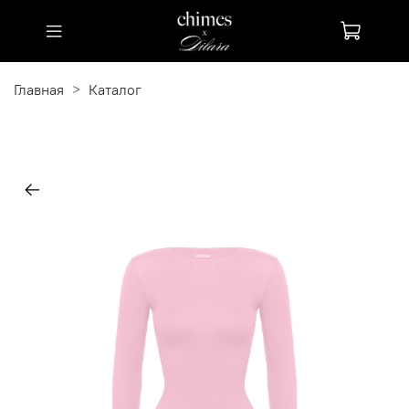
Главная
Каталог