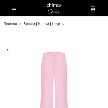
Главная
Брюки | Капри | Шорты