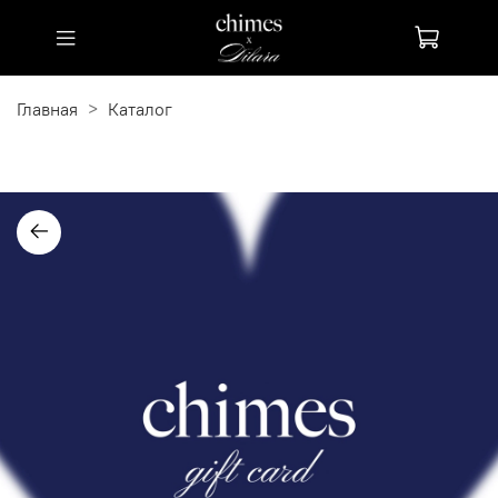
Главная
Каталог