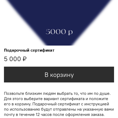
Подарочный сертификат
5 000 ₽
В корзину
Позвольте близким людям выбрать то, что им по душе.
Для этого выберите вариант сертификата и положите
его в корзину. Подарочный сертификат с инструкцией
по использованию будут отправлены на указанную вами
почту в течение 12 часов после оформления заказа.