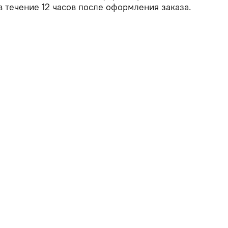
в течение 12 часов после оформления заказа.