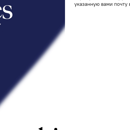
указанную вами почту 