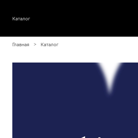
Каталог
Главная
Каталог