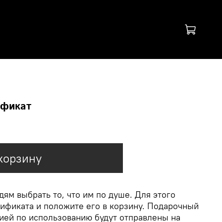
ификат
корзину
ям выбрать то, что им по душе. Для этого
ификата и положите его в корзину. Подарочный
ией по использованию будут отправлены на