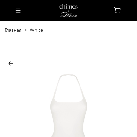
Главная
White