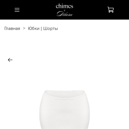
Главная
Юбки | Шорты