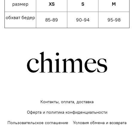
размер
XS
S
M
обхват бедер
85-89
90-94
95-98
Контакты, оплата, доставка
Оферта и политика конфиденциальности
Пользовательское соглашение
Условия обмена и возврата